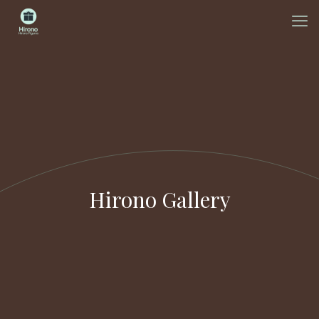
Hirono Gallery